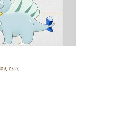
増えていく