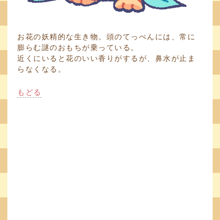
お花の妖精的な生き物。頭のてっぺんには、常に
膨らむ謎のおもちが乗っている。
近くにいると花のいい香りがするが、鼻水が止ま
らなくなる。
もどる