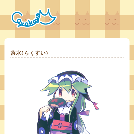
落水(らくすい)